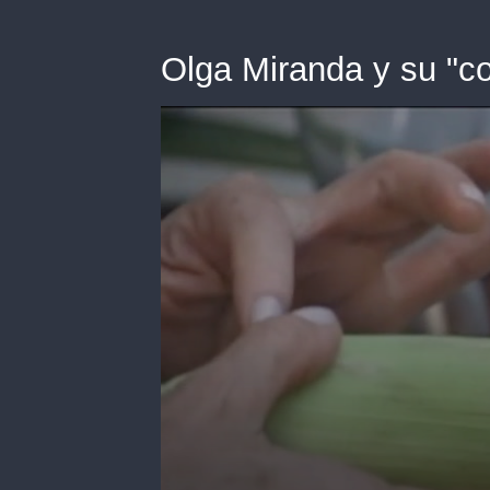
Olga Miranda y su "co