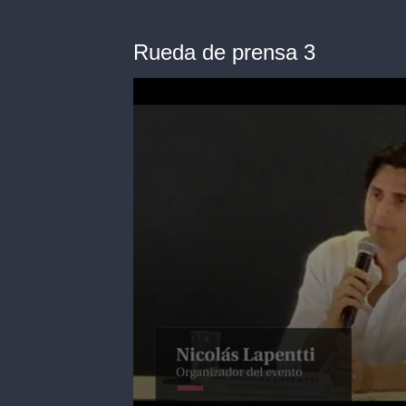
Rueda de prensa 3