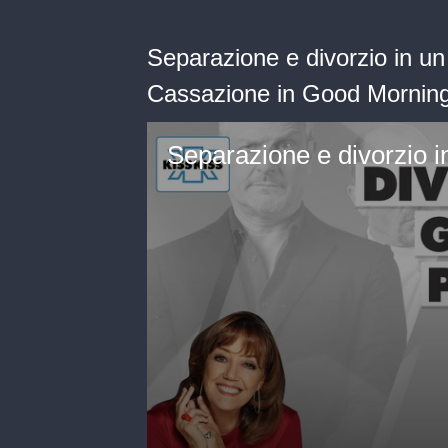
Separazione e divorzio in un s
Cassazione in Good Morning