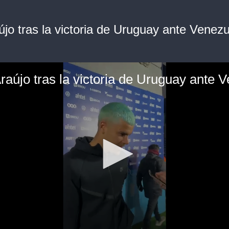
jo tras la victoria de Uruguay ante Venezu