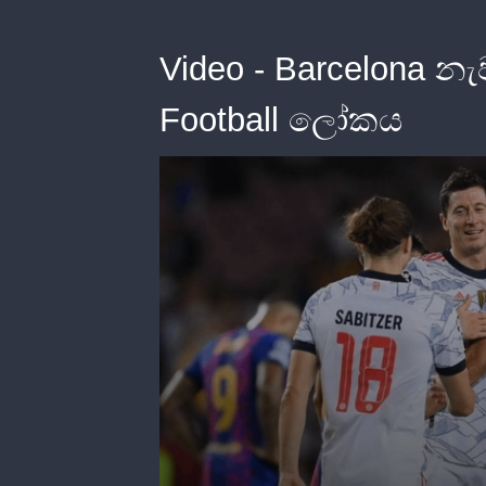
Video - Barcelona 
Football ලෝකය