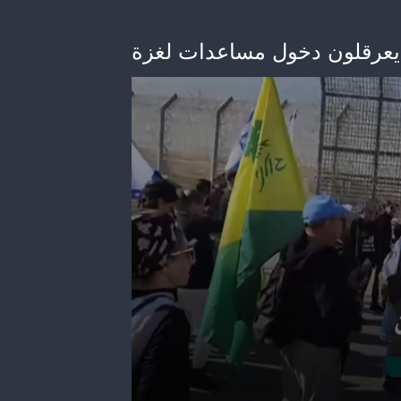
 يعرقلون دخول مساعدات لغزة