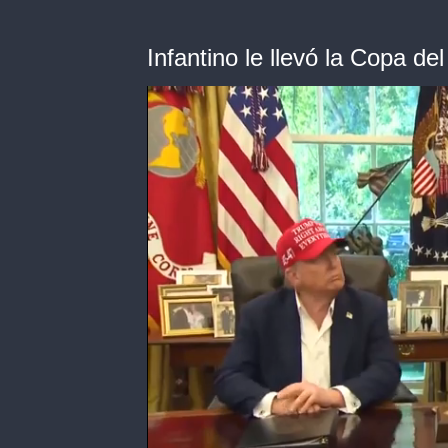
Infantino le llevó la Copa d