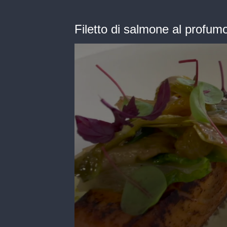
Filetto di salmone al profumo