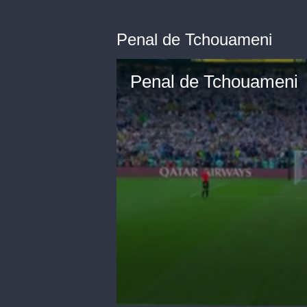
Penal de Tchouameni
Penal de Tchouameni