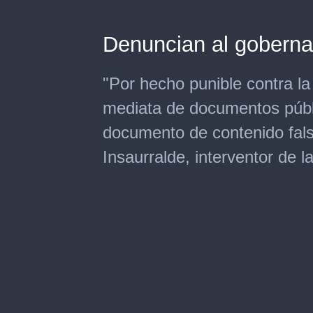
Denuncian al goberna
"Por hecho punible contra l
mediata de documentos públi
documento de contenido fals
Insaurralde, interventor de 