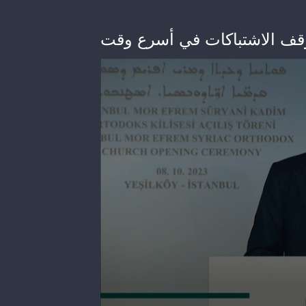
وقف الاشتباكات في أسرع وقت