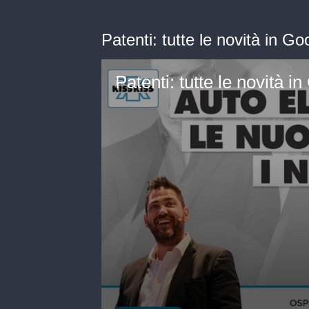
Patenti: tutte le novità in 