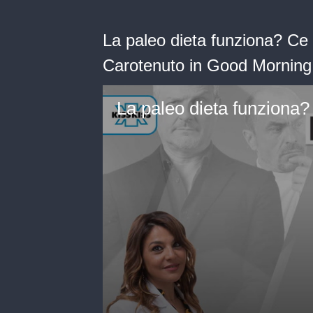
La paleo dieta funziona? Ce l
Carotenuto in Good Morning