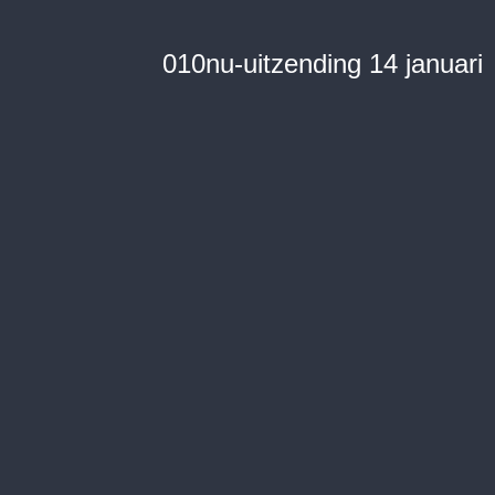
010nu-uitzending 14 januari