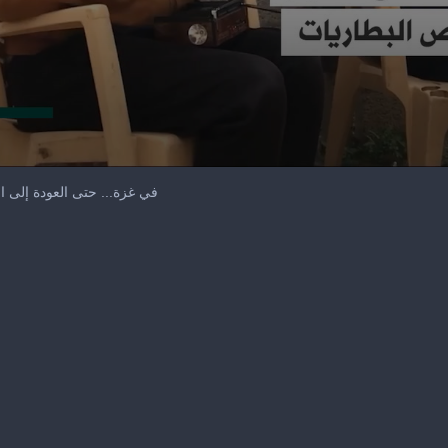
في غزة... حتى العودة إلى ا