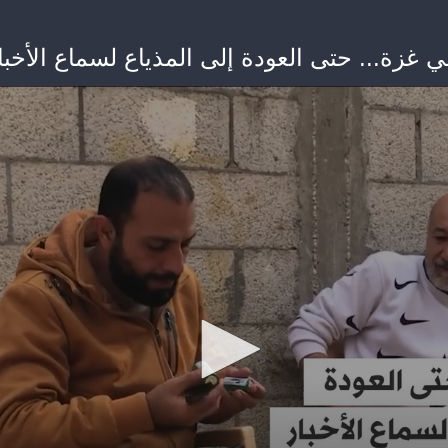
ي غزة... حتى العودة إلى المذياع لسماع الأخ