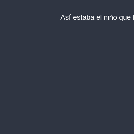
Así estaba el niño que 