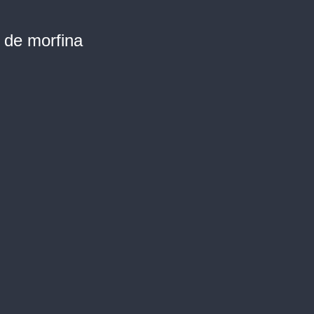
o de morfina