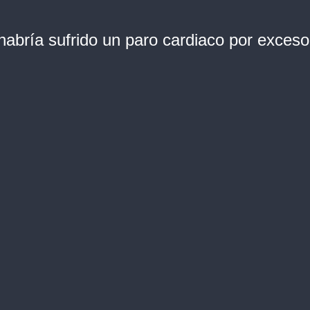
habría sufrido un paro cardiaco por exces