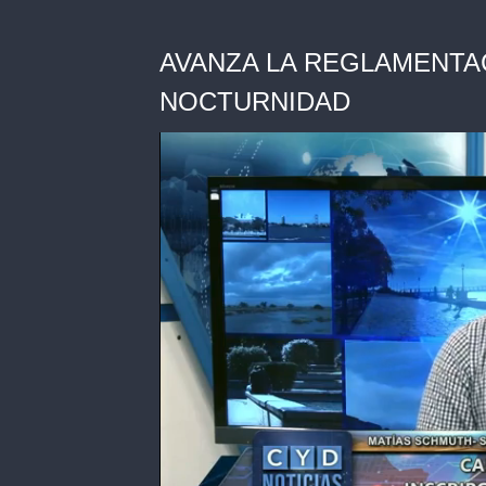
AVANZA LA REGLAMENTA
NOCTURNIDAD