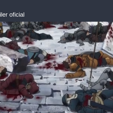
er oficial