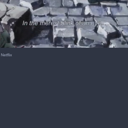
Netflix