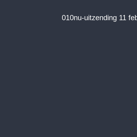
010nu-uitzending 11 feb