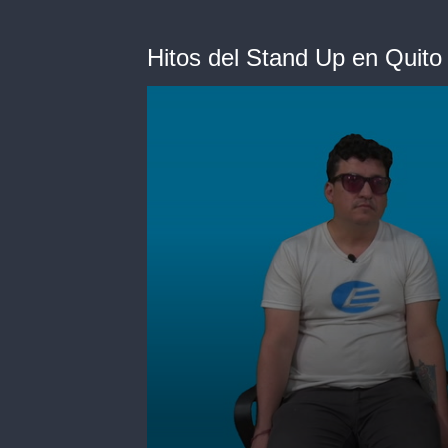
Hitos del Stand Up en Quito