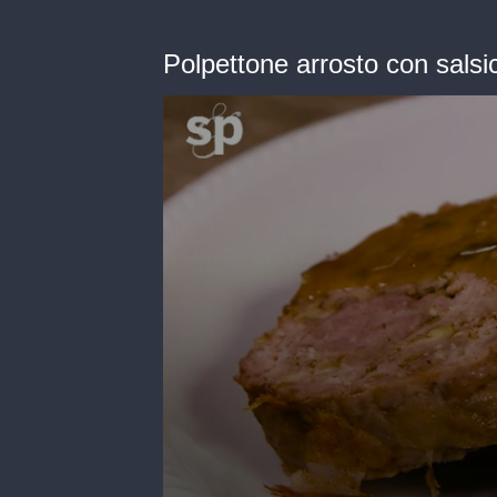
Polpettone arrosto con salsi