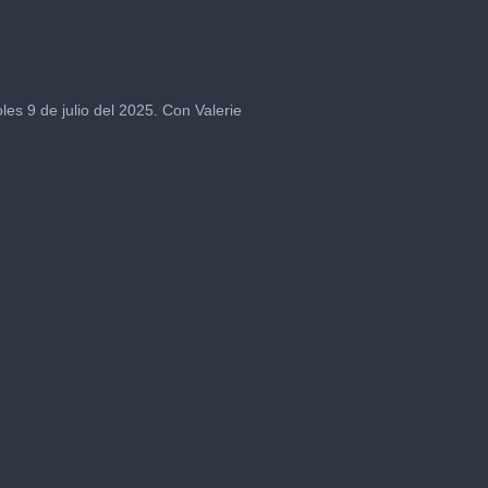
es 9 de julio del 2025. Con Valerie