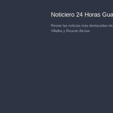
Noticiero 24 Horas Guay
Revise las noticias más destacadas de 
Villalba y Ricardo Alcívar.