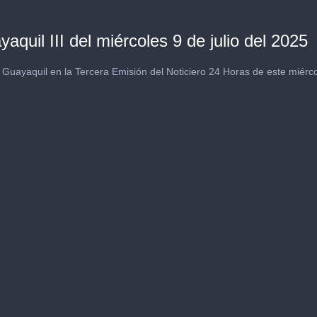
aquil III del miércoles 9 de julio del 2025
Guayaquil en la Tercera Emisión del Noticiero 24 Horas de este miércol