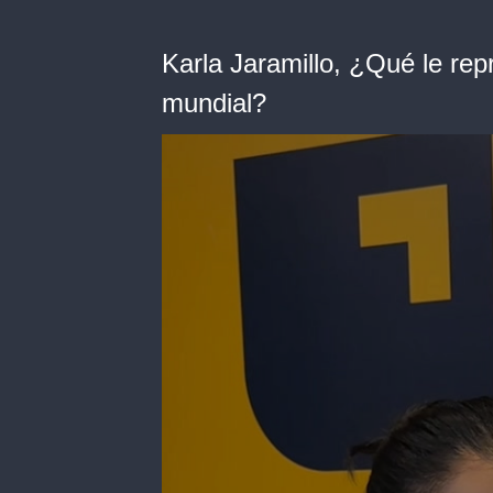
Karla Jaramillo, ¿Qué le rep
mundial?