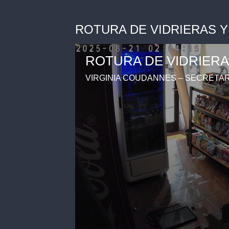
ROTURA DE VIDRIERAS Y
VIRGINIA COUDANNES – SECRETAR