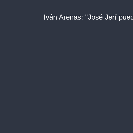
Iván Arenas: "José Jerí pued