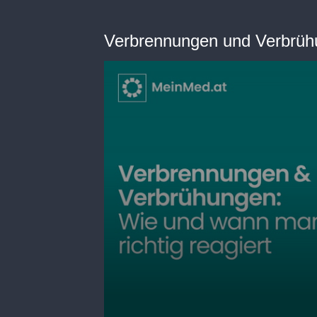
Verbrennungen und Verbrü