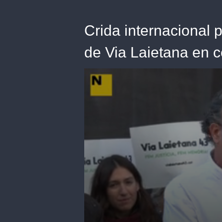
Crida internacional p
de Via Laietana en 