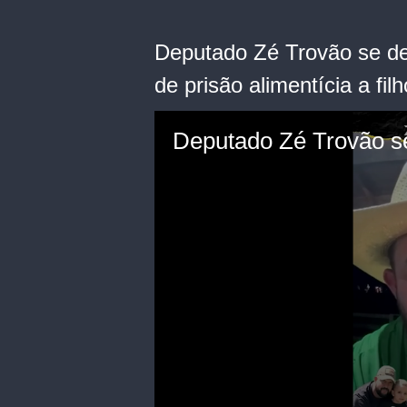
Deputado Zé Trovão se de
de prisão alimentícia a filh