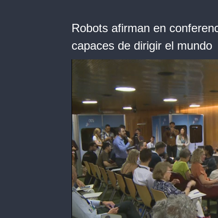
Robots afirman en conferen
capaces de dirigir el mundo