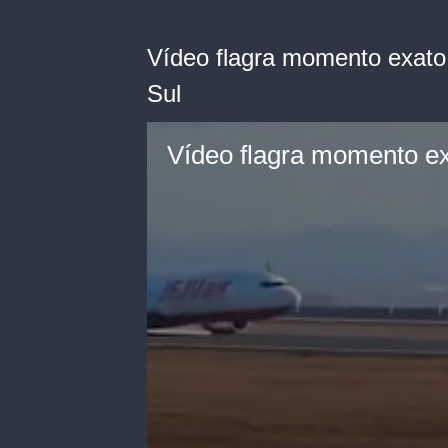
Vídeo flagra momento exato
Sul