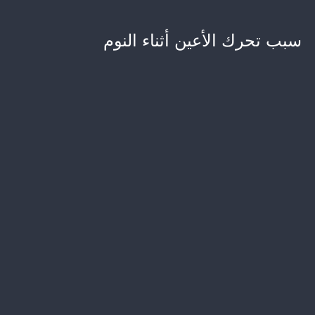
سبب تحرك الأعين أثناء النوم