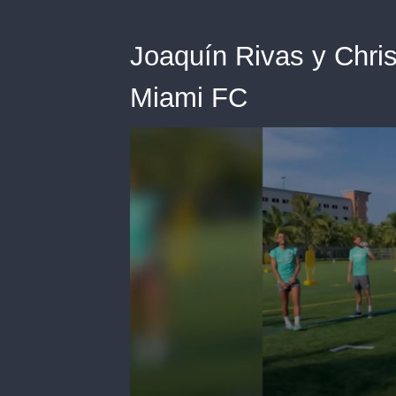
Joaquín Rivas y Christ
Miami FC