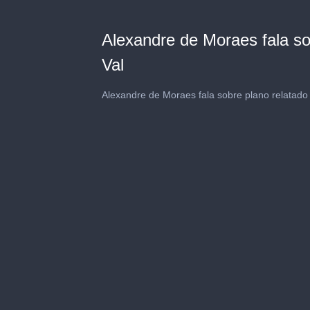
Alexandre de Moraes fala so
Val
Alexandre de Moraes fala sobre plano relatado