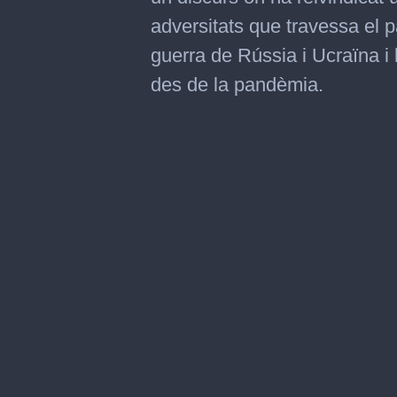
adversitats que travessa el pa
guerra de Rússia i Ucraïna i 
des de la pandèmia.