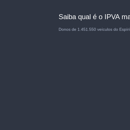
Saiba qual é o IPVA ma
Donos de 1.451.550 veículos do Espíri