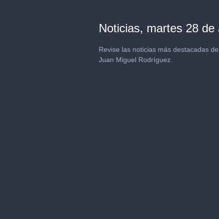
Noticias, martes 28 de 
Revise las noticias más destacadas de
Juan Miguel Rodríguez.