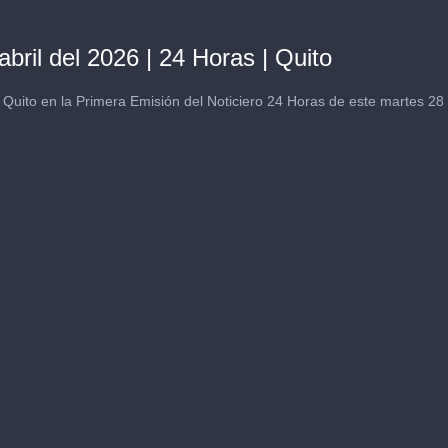
abril del 2026 | 24 Horas | Quito
 Quito en la Primera Emisión del Noticiero 24 Horas de este martes 28