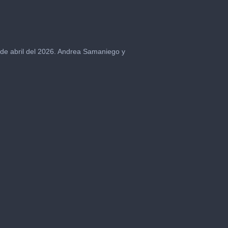
 de abril del 2026. Andrea Samaniego y