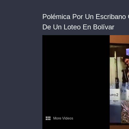
Polémica Por Un Escribano
De Un Loteo En Bolívar