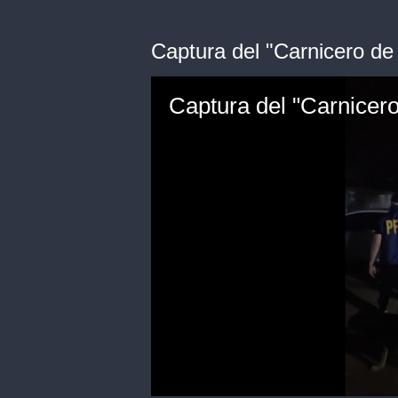
Captura del "Carnicero de
Captura del "Carnicero