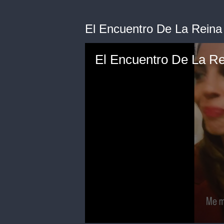
El Encuentro De La Rein