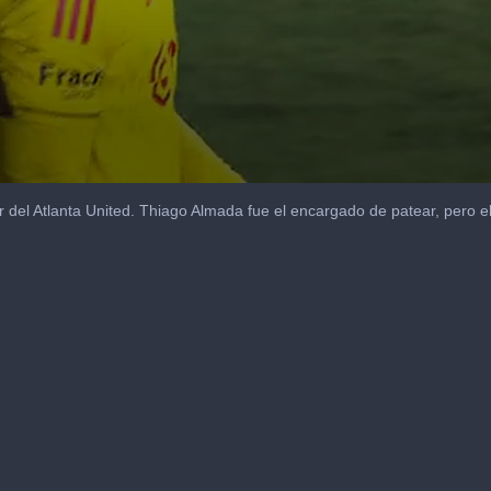
r del Atlanta United. Thiago Almada fue el encargado de patear, pero el