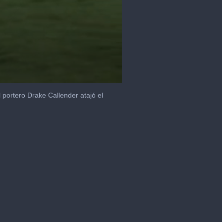
 portero Drake Callender atajó el