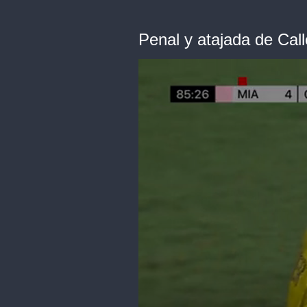
Penal y atajada de Cal