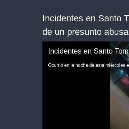
Incidentes en Santo 
de un presunto abusa
Ocurrió en la noche de este miércoles 