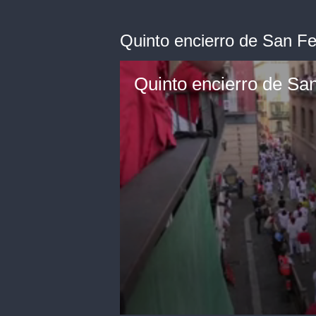
Quinto encierro de San F
Quinto encierro de Sa