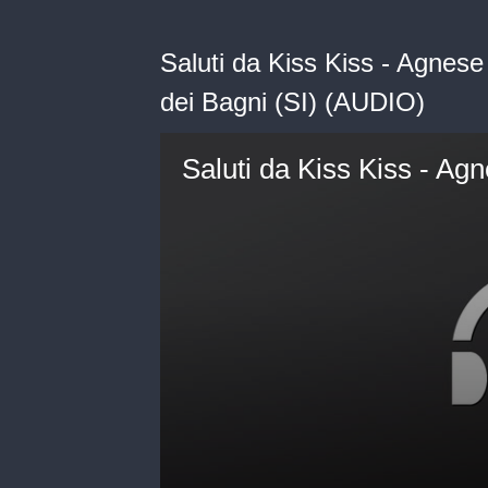
Saluti da Kiss Kiss - Agnese
dei Bagni (SI) (AUDIO)