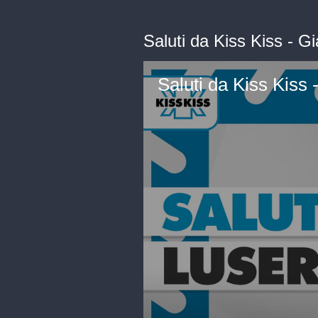
Saluti da Kiss Kiss - G
Saluti da Kiss Kiss