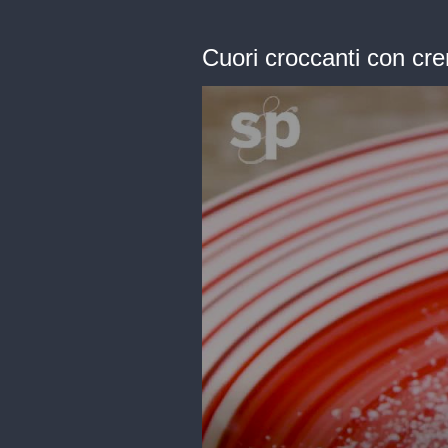
Cuori croccanti con cr