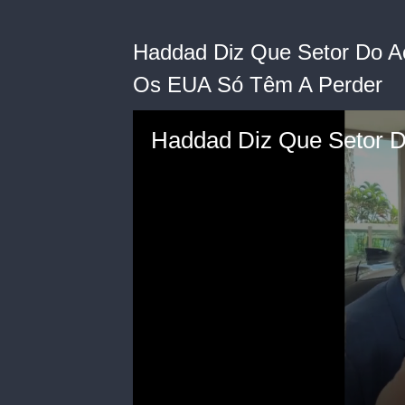
Haddad Diz Que Setor Do A
Os EUA Só Têm A Perder