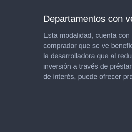
Departamentos con ve
Esta modalidad, cuenta con m
comprador que se ve benefi
la desarrolladora que al red
inversión a través de prést
de interés, puede ofrecer p