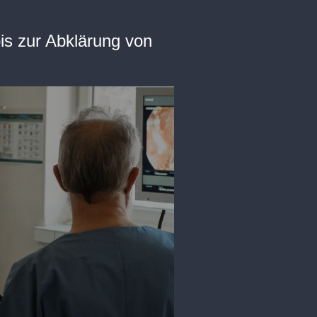
is zur Abklärung von