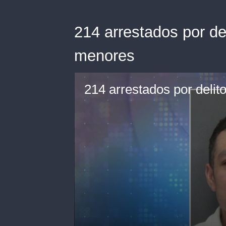
214 arrestados por de
menores