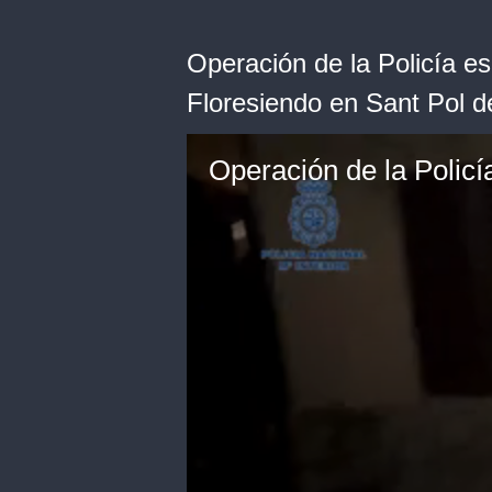
Operación de la Policía es
Floresiendo en Sant Pol 